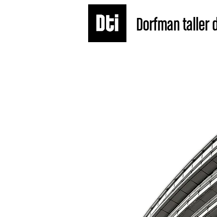
Dorfman taller