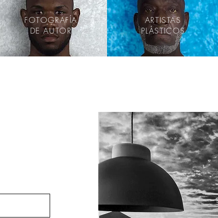
FOTOGRAFÍA
ARTISTAS
DE AUTOR
PLÁSTICOS