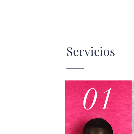
Servicios
01