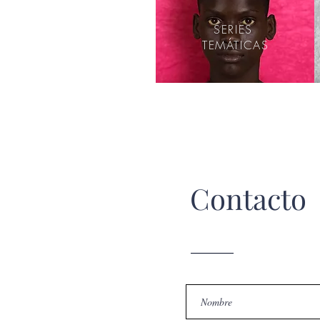
SERIES
TEMÁTICAS
Contacto