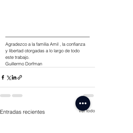
Agradezco a la familia Amil , la confianza 
y libertad otorgadas a lo largo de todo 
este trabajo.
Guillermo Dorfman
Ver todo
Entradas recientes