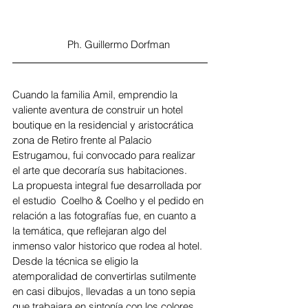
Ph. Guillermo Dorfman
Cuando la familia Amil, emprendio la 
valiente aventura de construir un hotel 
boutique en la residencial y aristocrática 
zona de Retiro frente al Palacio 
Estrugamou, fui convocado para realizar 
el arte que decoraría sus habitaciones. 
La propuesta integral fue desarrollada por 
el estudio  Coelho & Coelho y el pedido en 
relación a las fotografías fue, en cuanto a 
la temática, que reflejaran algo del 
inmenso valor historico que rodea al hotel. 
Desde la técnica se eligio la 
atemporalidad de convertirlas sutilmente 
en casi dibujos, llevadas a un tono sepia 
que trabajara en sintonía con los colores 