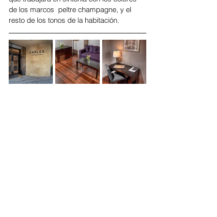
de los marcos  peltre champagne, y el 
resto de los tonos de la habitación.