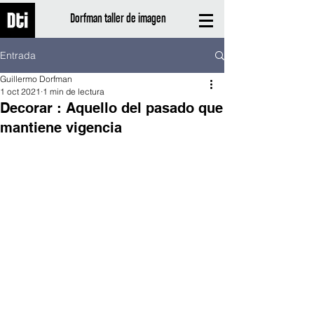
Dorfman taller de imagen
Entrada
Guillermo Dorfman
1 oct 2021
1 min de lectura
Decorar : Aquello del pasado que
mantiene vigencia